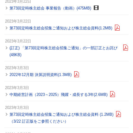
2023年3月22日
第73回定時株主総会 事業報告（動画）(475MB)
2023年3月22日
第73回定時株主総会招集ご通知および株主総会資料(1.2MB)
2023年3月22日
(訂正) 「第73回定時株主総会招集ご通知」の一部訂正とお詫び
(48KB)
2023年3月3日
2022年12月期 決算説明資料(1.3MB)
2023年3月3日
中期経営計画（2023～2025）飛躍・成長する3年(2.6MB)
2023年3月3日
第73回定時株主総会招集ご通知および株主総会資料 (1.2MB)
（3/22 訂正版をご参照ください）