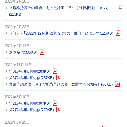
2023年2月28日
上場維持基準の適合に向けた計画に基づく進捗状況について
(123KB)
2023年2月22日
（訂正）｢2022年12月期 決算短信｣の一部訂正について(125KB)
2023年2月14日
決算短信(306KB)
2022年11月14日
第3四半期報告書(283KB)
第3四半期決算短信(257KB)
業績予想の修正および配当予想の修正に関するお知らせ(86KB)
2022年8月10日
第2四半期報告書(307KB)
第2四半期決算短信(279KB)
2022年6月15日