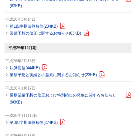
(82KB)
平成26年5月14日
第1四半期決算短信(234KB)
業績予想の修正に関するお知らせ(83KB)
平成25年12月期
平成26年2月13日
決算短信(444KB)
業績予想と実績との差異に関するお知らせ(23KB)
平成26年1月17日
通期業績予想の修正および特別損失の発生に関するお知らせ
(90KB)
平成25年11月12日
第3四半期決算短信(274KB)
平成25年8月13日