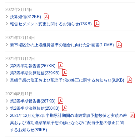
2022年2月14日
決算短信(312KB)
報告セグメント変更に関するお知らせ(73KB)
2021年12月14日
新市場区分の上場維持基準の適合に向けた計画書(1.0MB)
2021年11月12日
第3四半期報告書(267KB)
第3四半期決算短信(239KB)
業績予想の修正および配当予想の修正に関するお知らせ(91KB)
2021年8月11日
第2四半期報告書(287KB)
第2四半期決算短信(250KB)
2021年12月期第2四半期累計期間の連結業績予想数値と実績の差
異および
通期連結業績予想の修正ならびに配当予想の修正に関
するお知らせ(89KB)