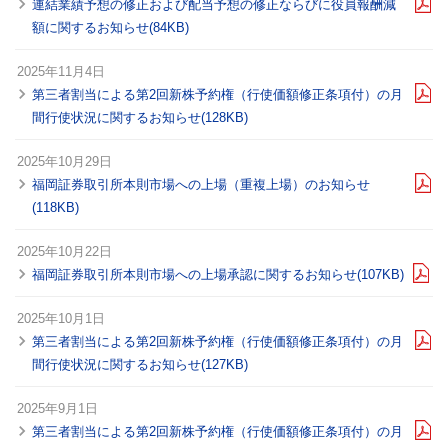
連結業績予想の修正および配当予想の修正ならびに役員報酬減
額に関するお知らせ(84KB)
2025年11月4日
第三者割当による第2回新株予約権（行使価額修正条項付）の月
間行使状況に関するお知らせ(128KB)
2025年10月29日
福岡証券取引所本則市場への上場（重複上場）のお知らせ
(118KB)
2025年10月22日
福岡証券取引所本則市場への上場承認に関するお知らせ(107KB)
2025年10月1日
第三者割当による第2回新株予約権（行使価額修正条項付）の月
間行使状況に関するお知らせ(127KB)
2025年9月1日
第三者割当による第2回新株予約権（行使価額修正条項付）の月