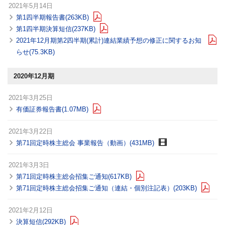
2021年5月14日
第1四半期報告書(263KB)
第1四半期決算短信(237KB)
2021年12月期第2四半期(累計)連結業績予想の修正に関するお知
らせ(75.3KB)
2020年12月期
2021年3月25日
有価証券報告書(1.07MB)
2021年3月22日
第71回定時株主総会 事業報告（動画）(431MB)
2021年3月3日
第71回定時株主総会招集ご通知(617KB)
第71回定時株主総会招集ご通知（連結・個別注記表）(203KB)
2021年2月12日
決算短信(292KB)