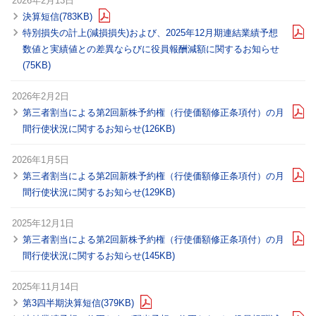
2026年2月13日
決算短信(783KB)
特別損失の計上(減損損失)および、2025年12月期連結業績予想
数値と実績値との差異ならびに役員報酬減額に関するお知らせ
(75KB)
2026年2月2日
第三者割当による第2回新株予約権（行使価額修正条項付）の月
間行使状況に関するお知らせ(126KB)
2026年1月5日
第三者割当による第2回新株予約権（行使価額修正条項付）の月
間行使状況に関するお知らせ(129KB)
2025年12月1日
第三者割当による第2回新株予約権（行使価額修正条項付）の月
間行使状況に関するお知らせ(145KB)
2025年11月14日
第3四半期決算短信(379KB)