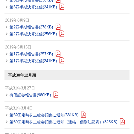
第3四半期報告書(256KB)
第3四半期決算短信(241KB)
2019年8月9日
第2四半期報告書(278KB)
第2四半期決算短信(256KB)
2019年5月15日
第1四半期報告書(257KB)
第1四半期決算短信(241KB)
平成30年12月期
平成31年3月27日
有価証券報告書(980KB)
平成31年3月4日
第69回定時株主総会招集ご通知(581KB)
第69回定時株主総会招集ご通知（連結・個別注記表）(325KB)