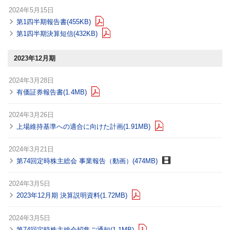
2024年5月15日
第1四半期報告書(455KB)
第1四半期決算短信(432KB)
2023年12月期
2024年3月28日
有価証券報告書(1.4MB)
2024年3月26日
上場維持基準への適合に向けた計画(1.91MB)
2024年3月21日
第74回定時株主総会 事業報告（動画）(474MB)
2024年3月5日
2023年12月期 決算説明資料(1.72MB)
2024年3月5日
第74回定時株主総会招集ご通知(1.1MB)