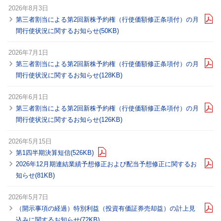
2026年8月3日
第三者割当による第2回新株予約権（行使価額修正条項付）の月
間行使状況に関するお知らせ(50KB)
2026年7月1日
第三者割当による第2回新株予約権（行使価額修正条項付）の月
間行使状況に関するお知らせ(128KB)
2026年6月1日
第三者割当による第2回新株予約権（行使価額修正条項付）の月
間行使状況に関するお知らせ(126KB)
2026年5月15日
第1四半期決算短信(526KB)
2026年12月期連結業績予想修正および配当予想修正に関するお
知らせ(81KB)
2026年5月7日
（開示事項の経過）特別利益（投資有価証券売却益）の計上見
込みに関するお知らせ(72KB)