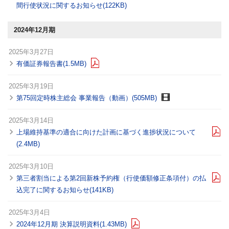
間行使状況に関するお知らせ(122KB)
2024年12月期
2025年3月27日
有価証券報告書(1.5MB)
2025年3月19日
第75回定時株主総会 事業報告（動画）(505MB)
2025年3月14日
上場維持基準の適合に向けた計画に基づく進捗状況について
(2.4MB)
2025年3月10日
第三者割当による第2回新株予約権（行使価額修正条項付）の払
込完了に関するお知らせ(141KB)
2025年3月4日
2024年12月期 決算説明資料(1.43MB)