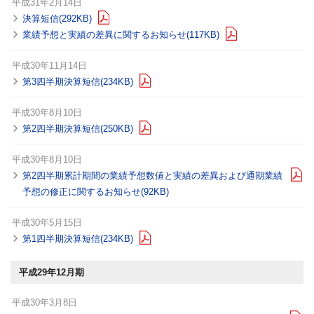
平成31年2月14日
決算短信(292KB)
業績予想と実績の差異に関するお知らせ(117KB)
平成30年11月14日
第3四半期決算短信(234KB)
平成30年8月10日
第2四半期決算短信(250KB)
平成30年8月10日
第2四半期累計期間の業績予想数値と実績の差異および
通期業績
予想の修正に関するお知らせ(92KB)
平成30年5月15日
第1四半期決算短信(234KB)
平成29年12月期
平成30年3月8日