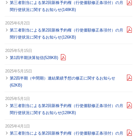
第三者割当による第2回新株予約権（行使価額修正条項付）の月
間行使状況に関するお知らせ(148KB)
2025年6月2日
第三者割当による第2回新株予約権（行使価額修正条項付）の月
間行使状況に関するお知らせ(126KB)
2025年5月15日
第1四半期決算短信(528KB)
2025年5月15日
第2四半期（中間期）連結業績予想の修正に関するお知らせ
(62KB)
2025年5月1日
第三者割当による第2回新株予約権（行使価額修正条項付）の月
間行使状況に関するお知らせ(128KB)
2025年4月1日
第三者割当による第2回新株予約権（行使価額修正条項付）の月