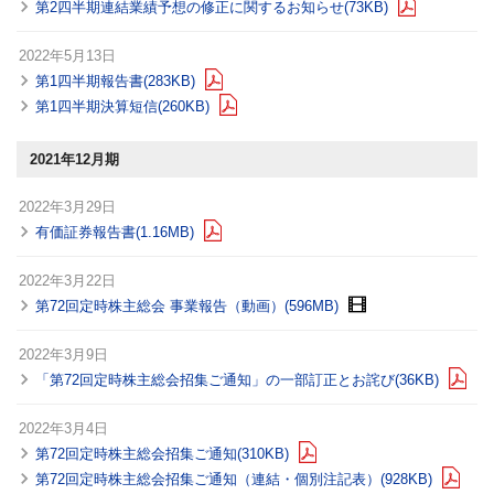
第2四半期連結業績予想の修正に関するお知らせ(73KB)
2022年5月13日
第1四半期報告書(283KB)
第1四半期決算短信(260KB)
2021年12月期
2022年3月29日
有価証券報告書(1.16MB)
2022年3月22日
第72回定時株主総会 事業報告（動画）(596MB)
2022年3月9日
「第72回定時株主総会招集ご通知」の一部訂正とお詫び(36KB)
2022年3月4日
第72回定時株主総会招集ご通知(310KB)
第72回定時株主総会招集ご通知（連結・個別注記表）(928KB)