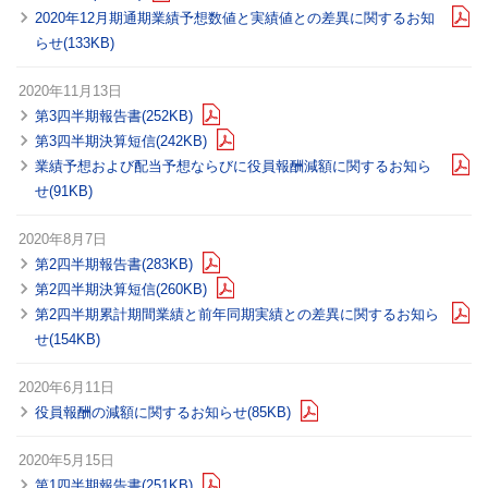
2020年12月期通期業績予想数値と実績値との差異に関するお知
らせ(133KB)
2020年11月13日
第3四半期報告書(252KB)
第3四半期決算短信(242KB)
業績予想および配当予想ならびに役員報酬減額に関するお知ら
せ(91KB)
2020年8月7日
第2四半期報告書(283KB)
第2四半期決算短信(260KB)
第2四半期累計期間業績と前年同期実績との差異に関するお知ら
せ(154KB)
2020年6月11日
役員報酬の減額に関するお知らせ(85KB)
2020年5月15日
第1四半期報告書(251KB)