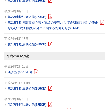
第3四半期決算短信(226KB)
平成24年8月10日
第2四半期決算短信(273KB)
第2四半期累計業績予想と実績の差異および通期業績予想の修正
ならびに特別損失の発生に関するお知らせ(80.6KB)
平成24年5月15日
第1四半期決算短信(260KB)
平成23年12月期
平成24年2月13日
決算短信(215KB)
平成23年11月11日
第3四半期決算短信(186KB)
平成23年8月10日
第2四半期決算短信(185KB)