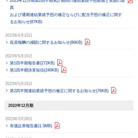
2023年12月期第2四半期累計期間の連結業績予想数値と実績の差
異
および通期連結業績予想の修正ならびに配当予想の修正に関す
るお知らせ(87KB)
2023年6月15日
役員報酬の減額に関するお知らせ(86KB)
2023年5月15日
第1四半期報告書(272KB)
第1四半期決算短信(240KB)
2023年5月15日
第2四半期連結業績予想の修正に関するお知らせ(76KB)
2022年12月期
2023年3月28日
有価証券報告書(1.3MB)