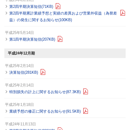
第2四半期決算短信(71KB)
第2四半期累計業績予想と実績の差異および営業外収益（為替差
益）の発生に関するお知らせ(100KB)
平成25年5月14日
第1四半期決算短信(207KB)
平成24年12月期
平成25年2月14日
決算短信(281KB)
平成25年2月14日
特別損失の計上に関するお知らせ(87.3KB)
平成25年1月18日
業績予想の修正に関するお知らせ(91.5KB)
平成24年11月13日