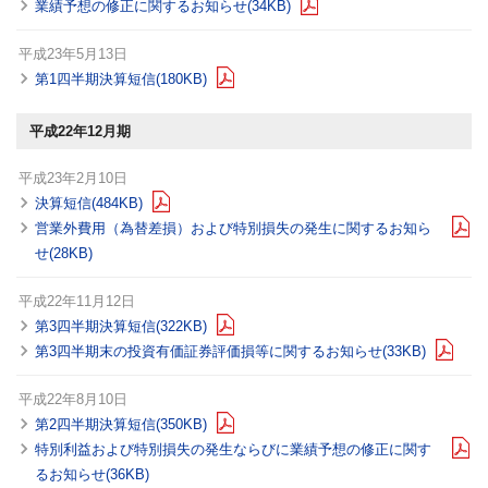
業績予想の修正に関するお知らせ(34KB)
平成23年5月13日
第1四半期決算短信(180KB)
平成22年12月期
平成23年2月10日
決算短信(484KB)
営業外費用（為替差損）および特別損失の発生に関するお知ら
せ(28KB)
平成22年11月12日
第3四半期決算短信(322KB)
第3四半期末の投資有価証券評価損等に関するお知らせ(33KB)
平成22年8月10日
第2四半期決算短信(350KB)
特別利益および特別損失の発生ならびに業績予想の修正に関す
るお知らせ(36KB)