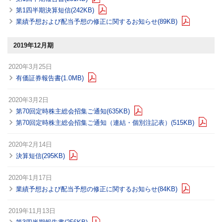
第1四半期決算短信(242KB)
業績予想および配当予想の修正に関するお知らせ(89KB)
2019年12月期
2020年3月25日
有価証券報告書(1.0MB)
2020年3月2日
第70回定時株主総会招集ご通知(635KB)
第70回定時株主総会招集ご通知（連結・個別注記表）(515KB)
2020年2月14日
決算短信(295KB)
2020年1月17日
業績予想および配当予想の修正に関するお知らせ(84KB)
2019年11月13日