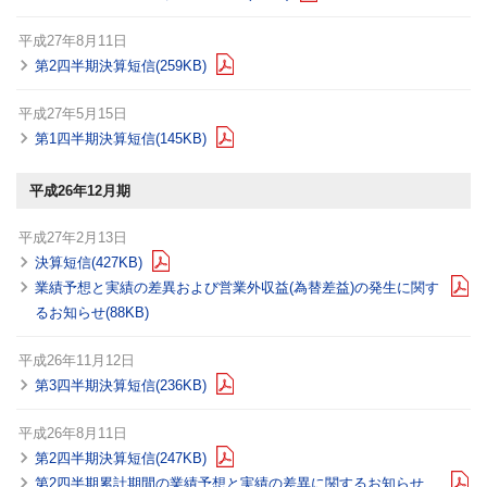
平成27年8月11日
第2四半期決算短信(259KB)
平成27年5月15日
第1四半期決算短信(145KB)
平成26年12月期
平成27年2月13日
決算短信(427KB)
業績予想と実績の差異および営業外収益(為替差益)の発生に関す
るお知らせ(88KB)
平成26年11月12日
第3四半期決算短信(236KB)
平成26年8月11日
第2四半期決算短信(247KB)
第2四半期累計期間の業績予想と実績の差異に関するお知らせ