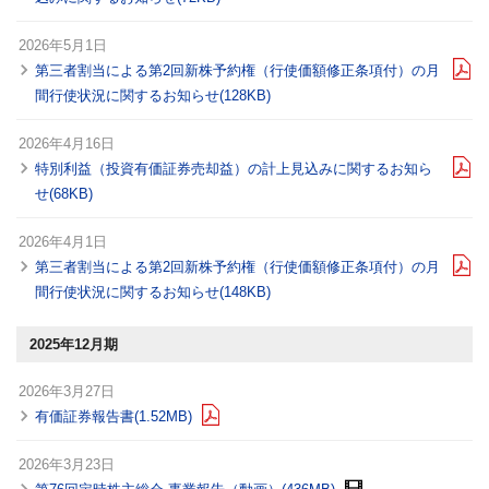
2026年5月1日
第三者割当による第2回新株予約権（行使価額修正条項付）の月
間行使状況に関するお知らせ(128KB)
2026年4月16日
特別利益（投資有価証券売却益）の計上見込みに関するお知ら
せ(68KB)
2026年4月1日
第三者割当による第2回新株予約権（行使価額修正条項付）の月
間行使状況に関するお知らせ(148KB)
2025年12月期
2026年3月27日
有価証券報告書(1.52MB)
2026年3月23日