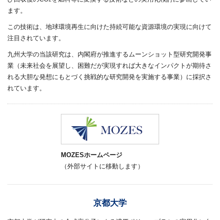
ます。
この技術は、地球環境再生に向けた持続可能な資源環境の実現に向けて
注目されています。
九州大学の当該研究は、内閣府が推進するムーンショット型研究開発事
業（未来社会を展望し、困難だが実現すれば大きなインパクトが期待さ
れる大胆な発想にもとづく挑戦的な研究開発を実施する事業）に採択さ
れています。
MOZESホームページ
（外部サイトに移動します）
京都大学